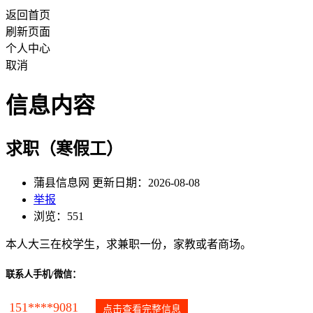
返回首页
刷新页面
个人中心
取消
信息内容
求职（寒假工）
蒲县信息网 更新日期：2026-08-08
举报
浏览：551
本人大三在校学生，求兼职一份，家教或者商场。
联系人手机/微信：
151****9081
点击查看完整信息