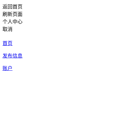
返回首页
刷新页面
个人中心
取消
首页
发布信息
账户