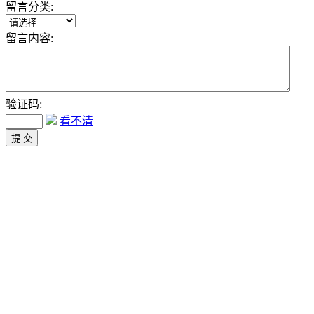
留言分类:
留言内容:
验证码:
看不清