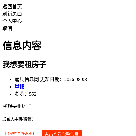
返回首页
刷新页面
个人中心
取消
信息内容
我想要租房子
蒲县信息网 更新日期：2026-08-08
举报
浏览：552
我想要租房子
联系人手机/微信：
135****6880
点击查看完整信息